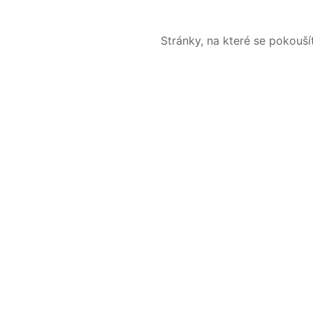
Stránky, na které se pokouš