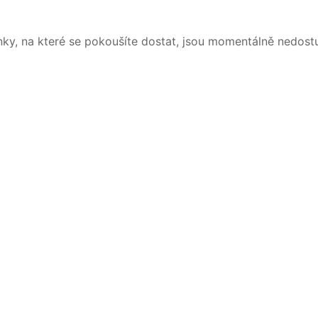
nky, na které se pokoušíte dostat, jsou momentálně nedost