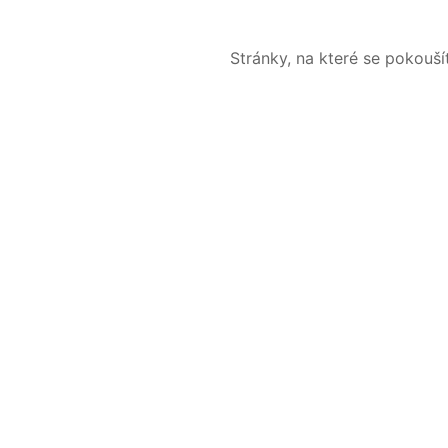
Stránky, na které se pokouš