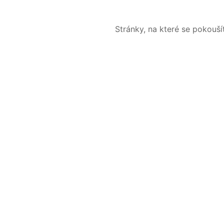
Stránky, na které se pokouš