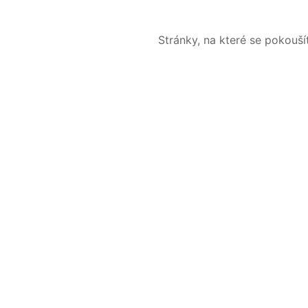
Stránky, na které se pokouš