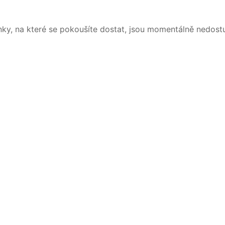
nky, na které se pokoušíte dostat, jsou momentálně nedost