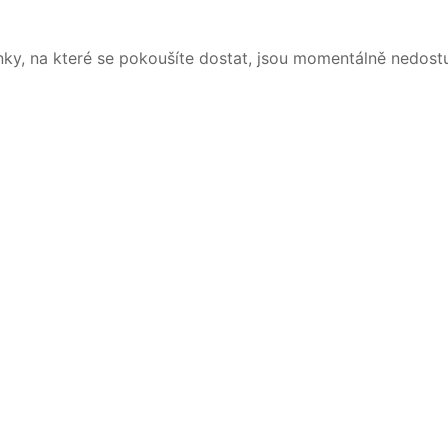
nky, na které se pokoušíte dostat, jsou momentálně nedost