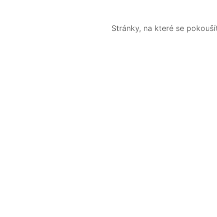
Stránky, na které se pokouš