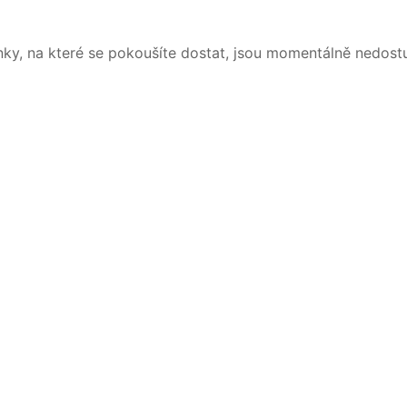
nky, na které se pokoušíte dostat, jsou momentálně nedost