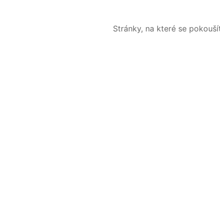
Stránky, na které se pokouš