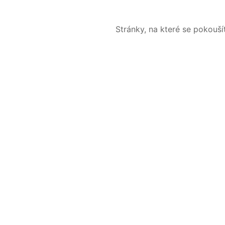
Stránky, na které se pokouš