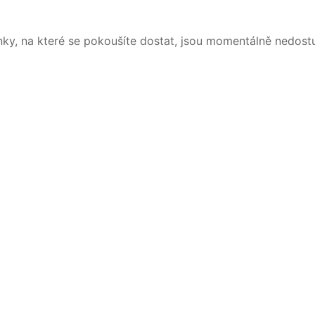
nky, na které se pokoušíte dostat, jsou momentálně nedost