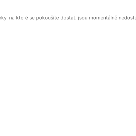
nky, na které se pokoušíte dostat, jsou momentálně nedost