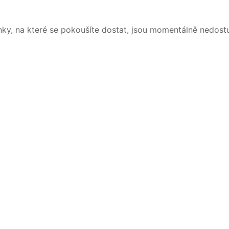
nky, na které se pokoušíte dostat, jsou momentálně nedost