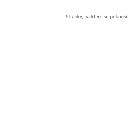
Stránky, na které se pokouš