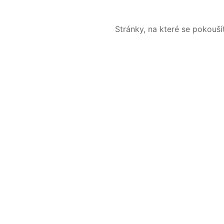
Stránky, na které se pokouš