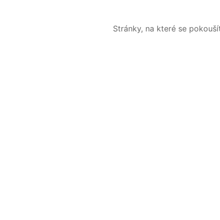
Stránky, na které se pokouš