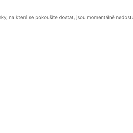
nky, na které se pokoušíte dostat, jsou momentálně nedost