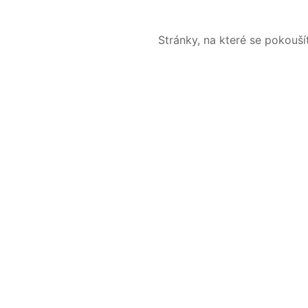
Stránky, na které se pokouš