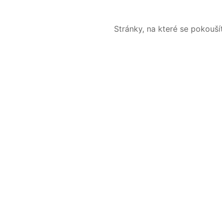
Stránky, na které se pokouš