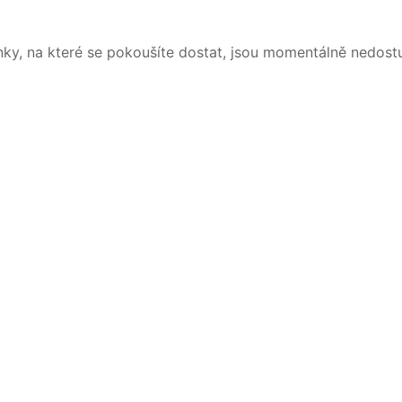
nky, na které se pokoušíte dostat, jsou momentálně nedost