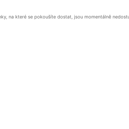
nky, na které se pokoušíte dostat, jsou momentálně nedost