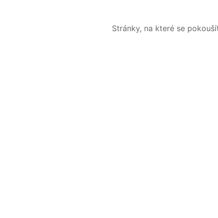
Stránky, na které se pokouš