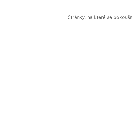
Stránky, na které se pokouš