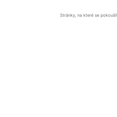
Stránky, na které se pokouš