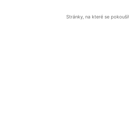
Stránky, na které se pokouš