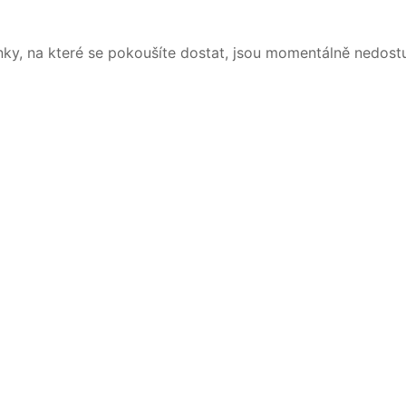
nky, na které se pokoušíte dostat, jsou momentálně nedost