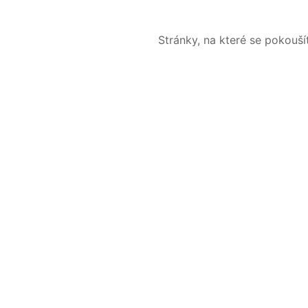
Stránky, na které se pokouš