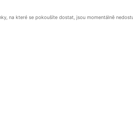
nky, na které se pokoušíte dostat, jsou momentálně nedost