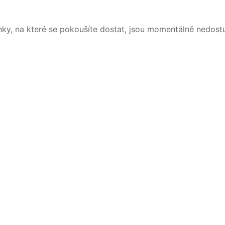
nky, na které se pokoušíte dostat, jsou momentálně nedost