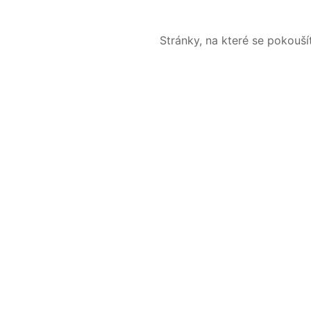
Stránky, na které se pokouš