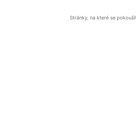
Stránky, na které se pokouš