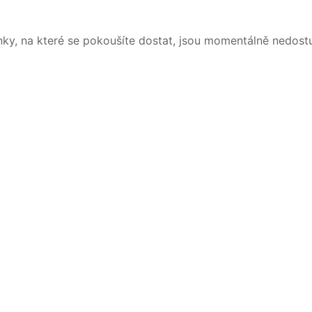
nky, na které se pokoušíte dostat, jsou momentálně nedost