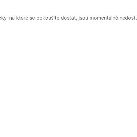
nky, na které se pokoušíte dostat, jsou momentálně nedost