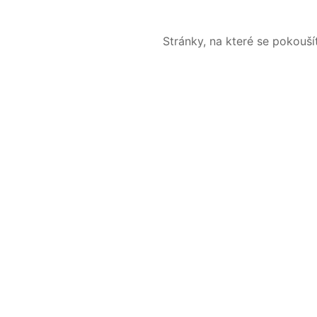
Stránky, na které se pokouš