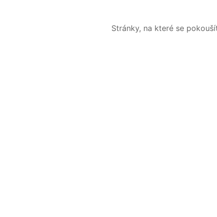
Stránky, na které se pokouš