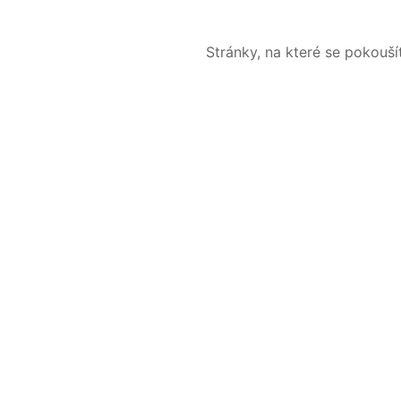
Stránky, na které se pokouš