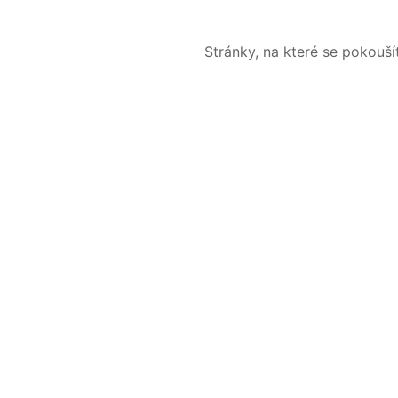
Stránky, na které se pokouš