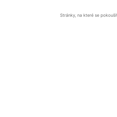
Stránky, na které se pokouš