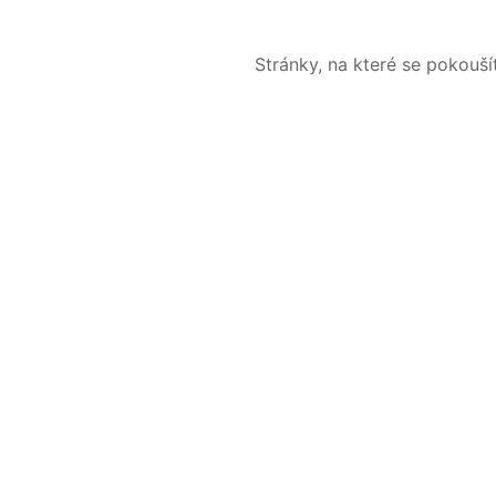
Stránky, na které se pokouš